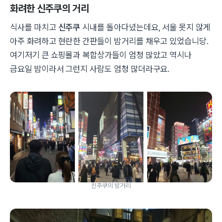
화려한 신주쿠의 거리
식사를 마치고
신주쿠
시내를 돌아다녔는데요, 서울 못지 않게
아주 화려하고 현란한 간판들이 밤거리를 채우고 있었습니당.
여기저기 큰 쇼핑몰과 복합상가들이 엄청 많았고 역시나
금요일 밤이라서 그런지 사람도 엄청 많더라구요.
신주쿠의 밤거리